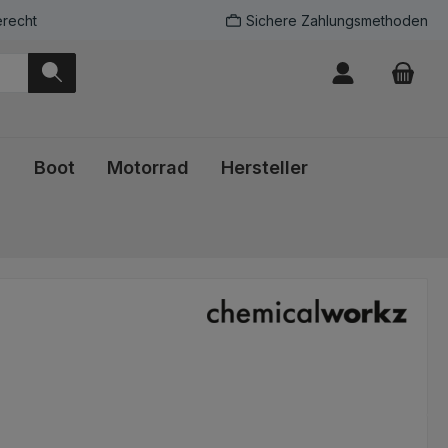
recht
Sichere Zahlungsmethoden
Boot
Motorrad
Hersteller