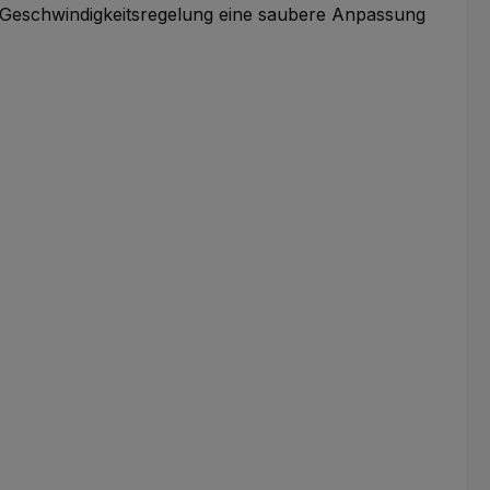
he Geschwindigkeitsregelung eine saubere Anpassung