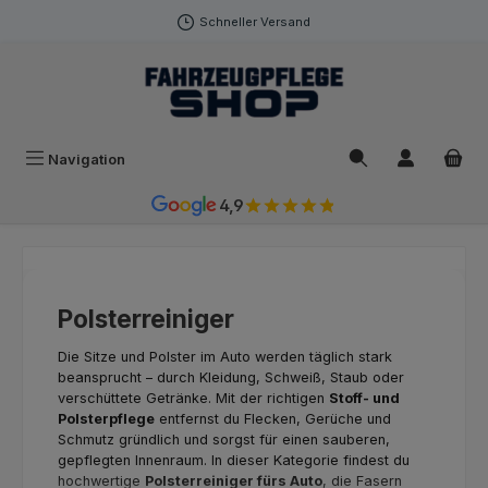
Zum Hauptinhalt springen
Schneller Versand
Navigation
4,9
Polsterreiniger
Die Sitze und Polster im Auto werden täglich stark
beansprucht – durch Kleidung, Schweiß, Staub oder
verschüttete Getränke. Mit der richtigen
Stoff- und
Polsterpflege
entfernst du Flecken, Gerüche und
Schmutz gründlich und sorgst für einen sauberen,
gepflegten Innenraum. In dieser Kategorie findest du
hochwertige
Polsterreiniger fürs Auto
, die Fasern