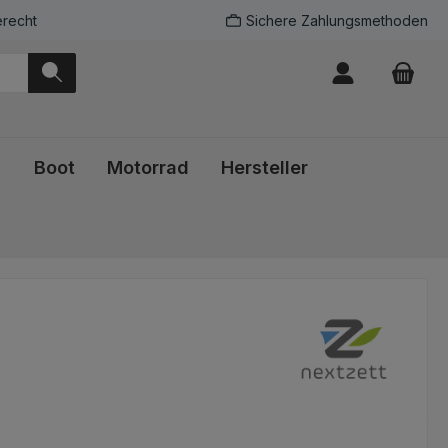
recht
Sichere Zahlungsmethoden
Boot
Motorrad
Hersteller