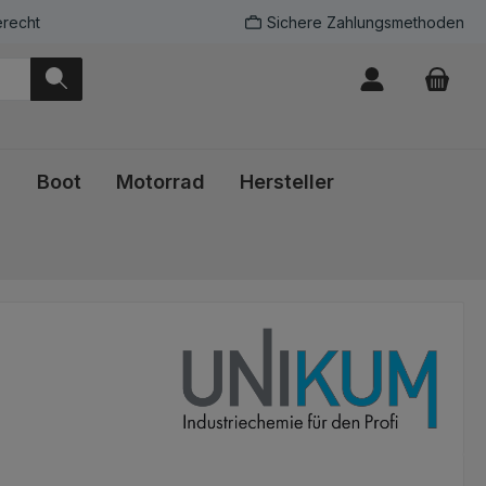
recht
Sichere Zahlungsmethoden
Boot
Motorrad
Hersteller