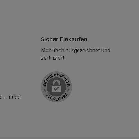
Sicher Einkaufen
Mehrfach ausgezeichnet und
zertifiziert!
30 - 18:00