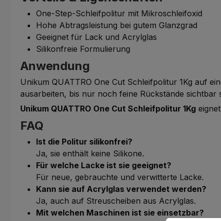
One-Step-Schleifpolitur mit Mikroschleifoxid
Hohe Abtragsleistung bei gutem Glanzgrad
Geeignet für Lack und Acrylglas
Silikonfreie Formulierung
Anwendung
Unikum QUATTRO One Cut Schleifpolitur 1Kg auf ei
ausarbeiten, bis nur noch feine Rückstände sichtbar
Unikum QUATTRO One Cut Schleifpolitur 1Kg
eignet
FAQ
Ist die Politur silikonfrei?
Ja, sie enthält keine Silikone.
Für welche Lacke ist sie geeignet?
Für neue, gebrauchte und verwitterte Lacke.
Kann sie auf Acrylglas verwendet werden?
Ja, auch auf Streuscheiben aus Acrylglas.
Mit welchen Maschinen ist sie einsetzbar?