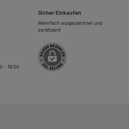
Sicher Einkaufen
Mehrfach ausgezeichnet und
zertifiziert!
30 - 18:00