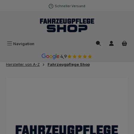
Zum Hauptinhalt springen
Schneller Versand
Navigation
4,9
Hersteller von A-Z
Fahrzeugpflege Shop