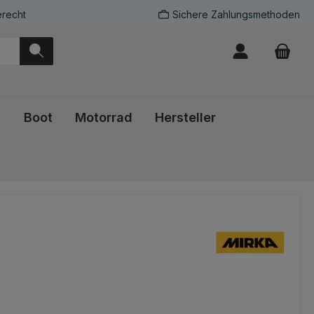
recht
Sichere Zahlungsmethoden
Boot
Motorrad
Hersteller