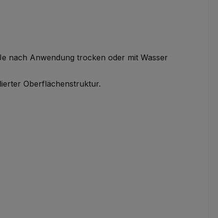
. Je nach Anwendung trocken oder mit Wasser
ierter Oberflächenstruktur.