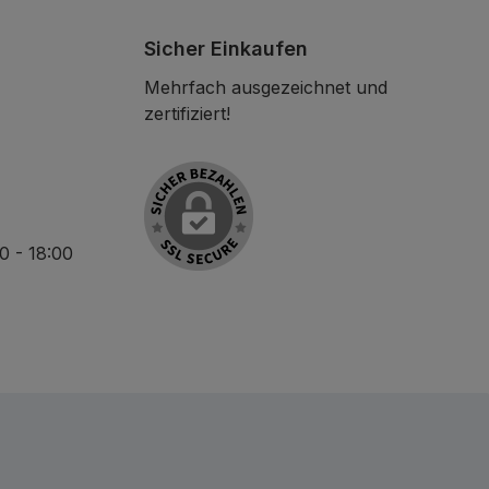
Sicher Einkaufen
Mehrfach ausgezeichnet und
zertifiziert!
30 - 18:00